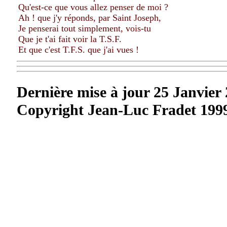
Qu'est-ce que vous allez penser de moi ?
Ah ! que j'y réponds, par Saint Joseph,
Je penserai tout simplement, vois-tu
Que je t'ai fait voir la T.S.F.
Et que c'est T.F.S. que j'ai vues !
Dernière mise à jour 25 Janvier
Copyright Jean-Luc Fradet 199