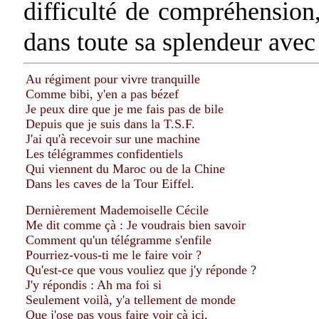
difficulté de compréhension,
dans toute sa splendeur avec 
Au régiment pour vivre tranquille
Comme bibi, y'en a pas bézef
Je peux dire que je me fais pas de bile
Depuis que je suis dans la T.S.F.
J'ai qu'à recevoir sur une machine
Les télégrammes confidentiels
Qui viennent du Maroc ou de la Chine
Dans les caves de la Tour Eiffel.
Dernièrement Mademoiselle Cécile
Me dit comme çà : Je voudrais bien savoir
Comment qu'un télégramme s'enfile
Pourriez-vous-ti me le faire voir ?
Qu'est-ce que vous vouliez que j'y réponde ?
J'y répondis : Ah ma foi si
Seulement voilà, y'a tellement de monde
Que j'ose pas vous faire voir çà ici.